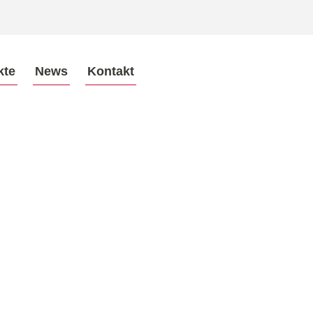
kte
News
Kontakt