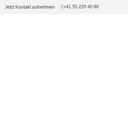
+41 55 220 40 80
Jetzt Kontakt aufnehmen