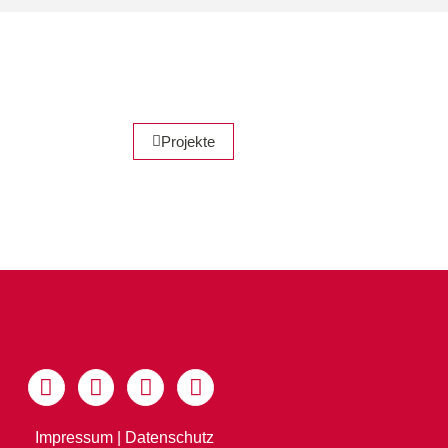
Projekte
Impressum
|
Datenschutz