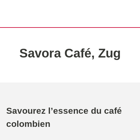
Savora Café, Zug
Savourez l’essence du café
colombien