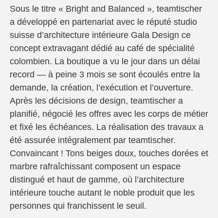
Sous le titre « Bright and Balanced », teamtischer
a développé en partenariat avec le réputé studio
suisse d’architecture intérieure Gala Design ce
concept extravagant dédié au café de spécialité
colombien. La boutique a vu le jour dans un délai
record — à peine 3 mois se sont écoulés entre la
demande, la création, l’exécution et l’ouverture.
Après les décisions de design, teamtischer a
planifié, négocié les offres avec les corps de métier
et fixé les échéances. La réalisation des travaux a
été assurée intégralement par teamtischer.
Convaincant ! Tons beiges doux, touches dorées et
marbre rafraîchissant composent un espace
distingué et haut de gamme, où l’architecture
intérieure touche autant le noble produit que les
personnes qui franchissent le seuil.