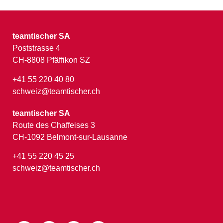
teamtischer SA
Poststrasse 4
CH-8808 Pfäffikon SZ
+41 55 220 40 80
schweiz@teamtischer.ch
teamtischer SA
Route des Chaffeises 3
CH-1092 Belmont-sur-Lausanne
+41 55 220 45 25
schweiz@teamtischer.ch