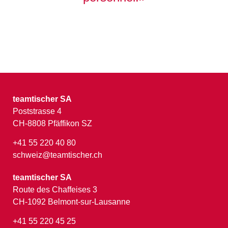
teamtischer SA
Poststrasse 4
CH-8808 Pfäffikon SZ
+41 55 220 40 80
schweiz@teamtischer.ch
teamtischer SA
Route des Chaffeises 3
CH-1092 Belmont-sur-Lausanne
+41 55 220 45 25