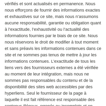
vérifiés et sont actualisés en permanence. Nous
nous efforçons de fournir des informations exactes
et exhaustives sur ce site, mais nous n’assumons
aucune responsabilité, garantie ou obligation quant
à l’exactitude, l’exhaustivité ou l’actualité des
informations fournies par le biais de ce site. Nous
nous réservons le droit de modifier à tout moment
et sans préavis les informations contenues dans ce
site et ne sommes pas tenus de mettre à jour les
informations contenues. L’exactitude de tous les
liens vers des fournisseurs externes a été vérifiée
au moment de leur intégration, mais nous ne
sommes pas responsables du contenu et de la
disponibilité des sites web accessibles par des
hyperliens. Seul le fournisseur de la page à
laquelle il est fait référence est responsable des