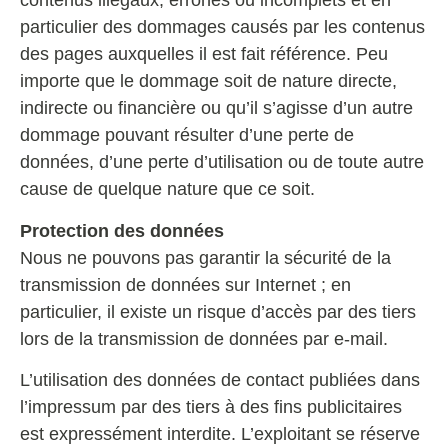
contenus illégaux, erronés ou incomplets et en
particulier des dommages causés par les contenus
des pages auxquelles il est fait référence. Peu
importe que le dommage soit de nature directe,
indirecte ou financière ou qu’il s’agisse d’un autre
dommage pouvant résulter d’une perte de
données, d’une perte d’utilisation ou de toute autre
cause de quelque nature que ce soit.
Protection des données
Nous ne pouvons pas garantir la sécurité de la
transmission de données sur Internet ; en
particulier, il existe un risque d’accès par des tiers
lors de la transmission de données par e-mail.
L’utilisation des données de contact publiées dans
l’impressum par des tiers à des fins publicitaires
est expressément interdite. L’exploitant se réserve