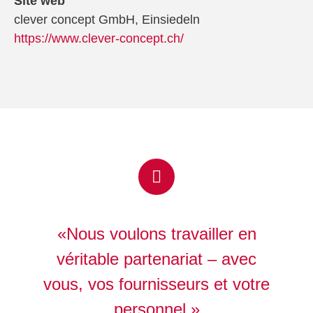
Site web
clever concept GmbH, Einsiedeln
https://www.clever-concept.ch/
«Nous voulons travailler en
véritable partenariat – avec
vous, vos fournisseurs et votre
personnel.»