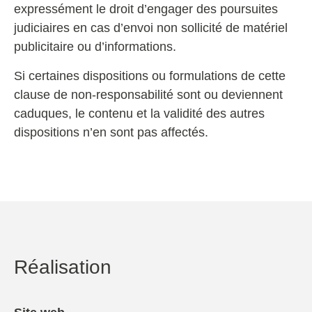
expressément le droit d’engager des poursuites
judiciaires en cas d’envoi non sollicité de matériel
publicitaire ou d’informations.
Si certaines dispositions ou formulations de cette
clause de non-responsabilité sont ou deviennent
caduques, le contenu et la validité des autres
dispositions n’en sont pas affectés.
Réalisation