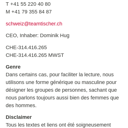
T +41 55 220 40 80
M +41 79 355 84 87
schweiz@teamtischer.ch
CEO, Inhaber: Dominik Hug
CHE-314.416.265
CHE-314.416.265 MWST
Genre
Dans certains cas, pour faciliter la lecture, nous
utilisons une forme générique ou masculine pour
désigner les groupes de personnes, sachant que
nous parlons toujours aussi bien des femmes que
des hommes.
Disclaimer
Tous les textes et liens ont été soigneusement