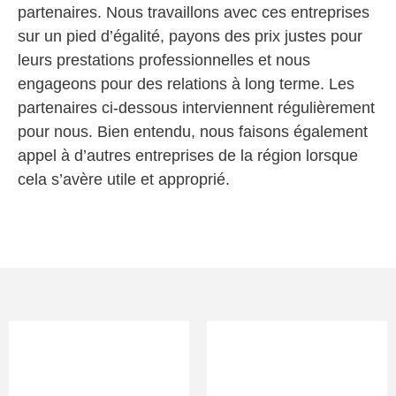
partenaires. Nous travaillons avec ces entreprises
sur un pied d’égalité, payons des prix justes pour
leurs prestations professionnelles et nous
engageons pour des relations à long terme. Les
partenaires ci-dessous interviennent régulièrement
pour nous. Bien entendu, nous faisons également
appel à d’autres entreprises de la région lorsque
cela s’avère utile et approprié.