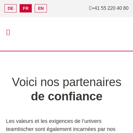
+41 55 220 40 80
DE
FR
EN
Voici nos partenaires
de confiance
Les valeurs et les exigences de l’univers
teamtischer sont également incarnées par nos