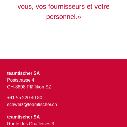
vous, vos fournisseurs et votre
personnel.»
teamtischer SA
Poststrasse 4
CH-8808 Pfäffikon SZ
+41 55 220 40 80
schweiz@teamtischer.ch
teamtischer SA
Route des Chaffeises 3