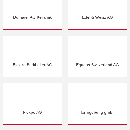
Donauer AG Keramik
Edel & Weisz AG
Elektro Burkhalter AG
Equans Switzerland AG
Flexpo AG
formgebung gmbh