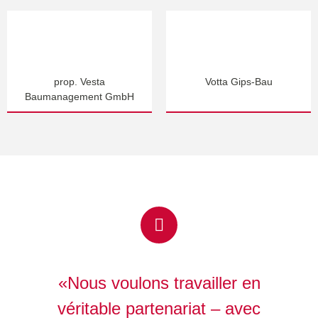
prop. Vesta
Votta Gips-Bau
Baumanagement GmbH
«Nous voulons travailler en
véritable partenariat – avec