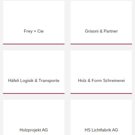
Frey + Cie
Grisoni & Partner
Häfeli Logisik & Transporte
Holz & Form Schreinerei
Holzprojekt AG
HS Lichtfabrik AG