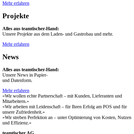
Mehr erfahren
Projekte
Alles aus teamtischer-Hand:
Unsere Projekte aus dem Laden- und Gastrobau und mehr.
Mehr erfahren
News
Alles aus teamtischer-Hand:
Unsere News in Papier-
und Datenform.
Mehr erfahren
«Wir wollen echte Partnerschaft – mit Kunden, Lieferanten und
Mitarbeitern.»
«Wir arbeiten mit Leidenschaft – für Ihren Erfolg am POS und für
unsere Zufriedenheit.»
«Wir streben Perfektion an – unter Optimierung von Kosten, Nutzen
und Effizienz.»
teamtischer AG