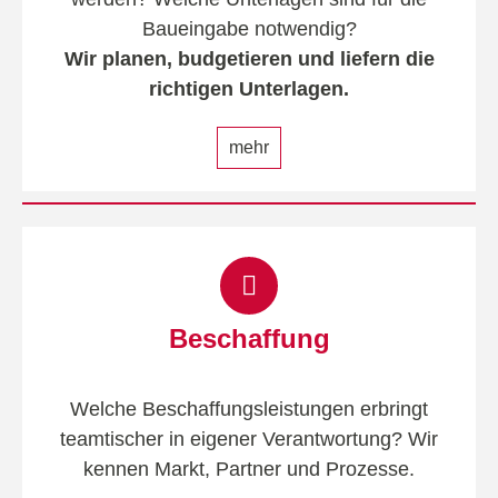
Baueingabe notwendig?
Wir planen, budgetieren und liefern die
richtigen Unterlagen.
mehr
Beschaffung
Welche Beschaffungsleistungen erbringt
teamtischer in eigener Verantwortung? Wir
kennen Markt, Partner und Prozesse.