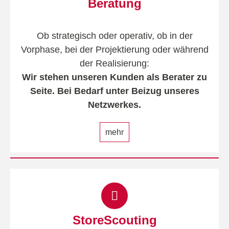
Beratung
Ob strategisch oder operativ, ob in der
Vorphase, bei der Projektierung oder während
der Realisierung:
Wir stehen unseren Kunden als Berater zu
Seite. Bei Bedarf unter Beizug unseres
Netzwerkes.
mehr
StoreScouting