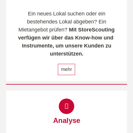
Ein neues Lokal suchen oder ein
bestehendes Lokal abgeben? Ein
Mietangebot prüfen?
Mit StoreScouting
verfügen wir über das Know-how und
Instrumente, um unsere Kunden zu
unterstützen.
mehr
Analyse