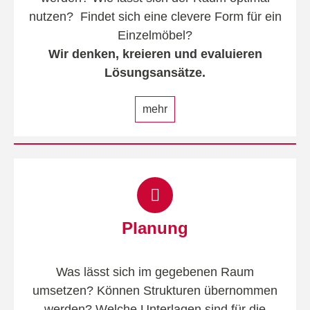
nutzen? Findet sich eine clevere Form für ein
Einzelmöbel?
Wir denken, kreieren und evaluieren
Lösungsansätze.
mehr
Planung
Was lässt sich im gegebenen Raum
umsetzen? Können Strukturen übernommen
werden? Welche Unterlagen sind für die