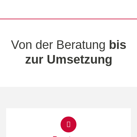
Von der Beratung
bis
zur Umsetzung