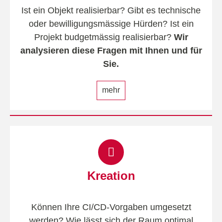
Ist ein Objekt realisierbar? Gibt es technische
oder bewilligungsmässige Hürden? Ist ein
Projekt budgetmässig realisierbar?
Wir
analysieren diese Fragen mit Ihnen und für
Sie.
mehr
Kreation
Können Ihre CI/CD-Vorgaben umgesetzt
werden? Wie lässt sich der Raum optimal