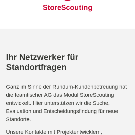
StoreScouting
Ihr Netzwerker für
Standortfragen
Ganz im Sinne der Rundum-Kundenbetreuung hat
die teamtischer AG das Modul StoreScouting
entwickelt. Hier unterstützen wir die Suche,
Evaluation und Entscheidungsfindung für neue
Standorte.
Unsere Kontakte mit Projektentwicklern,