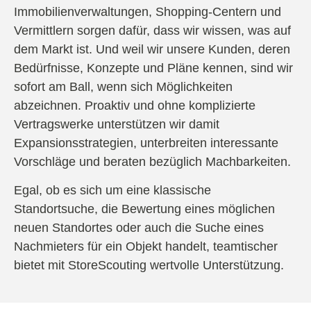
Immobilienverwaltungen, Shopping-Centern und
Vermittlern sorgen dafür, dass wir wissen, was auf
dem Markt ist. Und weil wir unsere Kunden, deren
Bedürfnisse, Konzepte und Pläne kennen, sind wir
sofort am Ball, wenn sich Möglichkeiten
abzeichnen. Proaktiv und ohne komplizierte
Vertragswerke unterstützen wir damit
Expansionsstrategien, unterbreiten interessante
Vorschläge und beraten bezüglich Machbarkeiten.
Egal, ob es sich um eine klassische
Standortsuche, die Bewertung eines möglichen
neuen Standortes oder auch die Suche eines
Nachmieters für ein Objekt handelt, teamtischer
bietet mit StoreScouting wertvolle Unterstützung.