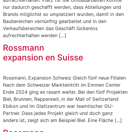
nur dadurch geschafft werden, dass Abteilungen und
Brands möglichst so umplatziert wurden, damit in den
Baubereichen vernünftig gearbeitet und in den
Verkaufsbereichen das Geschäft lückenlos
aufrechterhalten werden […]
Rossmann
expansion en Suisse
Rossmann, Expansion Schweiz Gleich fünf neue Filialen
Nach dem Schweizer Markteintritt im Emmen Center
Ende 2024 ging es rasant weiter. Bei den fünf Projekten
Biel, Brunnen, Rapperswil, in der Mall of Switzerland
Ebikon und im Glattzentrum war teamtischer GU-
Partner. Dass jedes Projekt gleich und doch ganz
anders ist, zeigt sich am Beispiel Biel. Eine Fläche […]