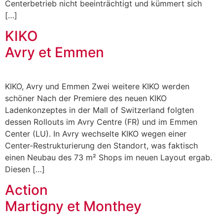
Centerbetrieb nicht beeinträchtigt und kümmert sich
[…]
KIKO
Avry et Emmen
KIKO, Avry und Emmen Zwei weitere KIKO werden
schöner Nach der Premiere des neuen KIKO
Ladenkonzeptes in der Mall of Switzerland folgten
dessen Rollouts im Avry Centre (FR) und im Emmen
Center (LU). In Avry wechselte KIKO wegen einer
Center-Restrukturierung den Standort, was faktisch
einen Neubau des 73 m² Shops im neuen Layout ergab.
Diesen […]
Action
Martigny et Monthey