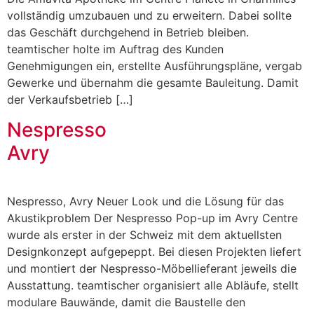
vollständig umzubauen und zu erweitern. Dabei sollte
das Geschäft durchgehend in Betrieb bleiben.
teamtischer holte im Auftrag des Kunden
Genehmigungen ein, erstellte Ausführungspläne, vergab
Gewerke und übernahm die gesamte Bauleitung. Damit
der Verkaufsbetrieb […]
Nespresso
Avry
Nespresso, Avry Neuer Look und die Lösung für das
Akustikproblem Der Nespresso Pop-up im Avry Centre
wurde als erster in der Schweiz mit dem aktuellsten
Designkonzept aufgepeppt. Bei diesen Projekten liefert
und montiert der Nespresso-Möbellieferant jeweils die
Ausstattung. teamtischer organisiert alle Abläufe, stellt
modulare Bauwände, damit die Baustelle den