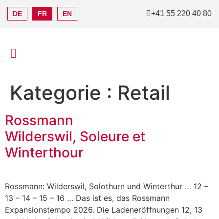
+41 55 220 40 80
DE
FR
EN
Kategorie :
Retail
Rossmann
Wilderswil, Soleure et
Winterthour
Rossmann: Wilderswil, Solothurn und Winterthur … 12 –
13 – 14 – 15 – 16 … Das ist es, das Rossmann
Expansionstempo 2026. Die Ladeneröffnungen 12, 13