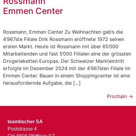
Rossmann
Emmen Center
Rossmann, Emmen Center Zu Weihnachten gab’s die
4’967ste Filiale Dirk Rossmann eröffnete 1972 seinen
ersten Markt. Heute ist Rossmann mit über 65’000
Mitarbeitenden und fast 5’000 Filialen eine der grössten
Drogerieketten Europas. Der Schweizer Markteintritt
erfolgte im Dezember 2024 mit der 4’967sten Filiale im
Emmen Center. Bauen in einem Shoppingcenter ist eine
herausfordernde Aufgabe, die […]
Prochain
→
teamtischer SA
Poststrasse 4