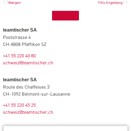
Wangen
Titlis Engelberg
Projets
teamtischer SA
Poststrasse 4
CH-8808 Pfäffikon SZ
+41 55 220 40 80
schweiz@teamtischer.ch
teamtischer SA
Route des Chaffeises 3
CH-1092 Belmont-sur-Lausanne
+41 55 220 45 25
schweiz@teamtischer.ch