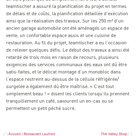
teamtischer a assuré la planification du projet en termes
de délais et de coûts, la planification détaillée d’exécution
ainsi que la réalisation des travaux. Sur les 250 m² d’un
ancien garage automobile ont été aménagés un espace de
vente, un confortable espace assis et une cuisine de
restauration. Au fil du projet, teamtischer a eu l’occasion
de relever quelques défis. Le début des travaux a ainsi été
retardé de trois mois en raison de recours, plusieurs
exigences des services communaux des eaux ont dû être
satis-faites, et le délicat montage d’un monobloc dans
l’espace restreint au-dessus de la cellule réfrigérée/
surgelée a également dû être maîtrisé. « C’est tout
simplement beau ! » disent les clients lorsqu’ils prennent
tranquillement un café, savourent un en-cas ou se
permettent un petit péché sucré.
Accueil / Restaurant Leuholz
The Valley Shop