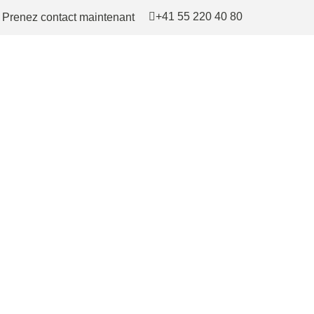
+41 55 220 40 80
Prenez contact maintenant