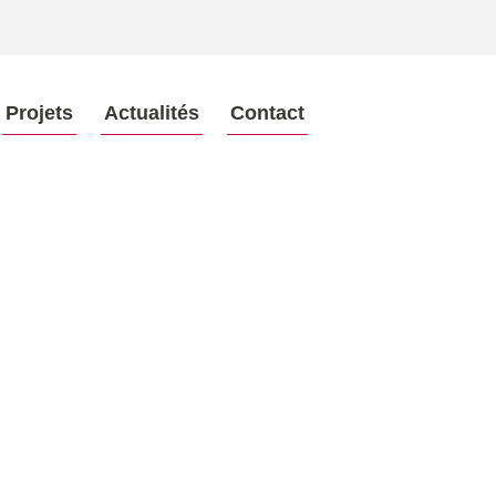
Projets
Actualités
Contact