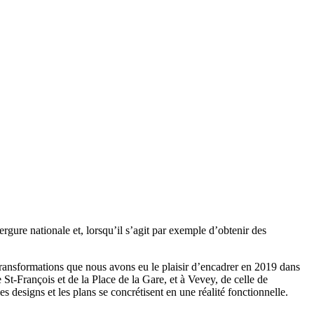
rgure nationale et, lorsqu’il s’agit par exemple d’obtenir des
ransformations que nous avons eu le plaisir d’encadrer en 2019 dans
St-François et de la Place de la Gare, et à Vevey, de celle de
es designs et les plans se concrétisent en une réalité fonctionnelle.