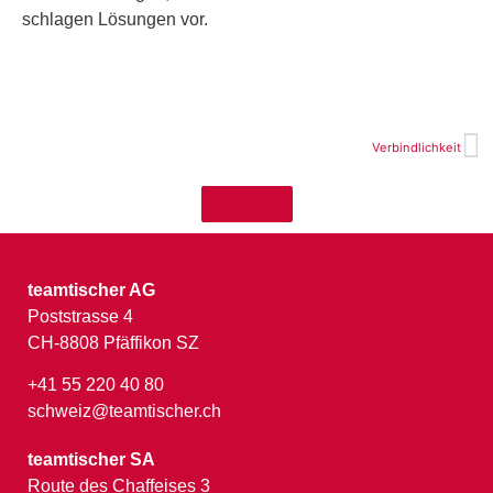
schlagen Lösungen vor.
Verbindlichkeit
Werte
teamtischer AG
Poststrasse 4
CH-8808 Pfäffikon SZ
+41 55 220 40 80
schweiz@teamtischer.ch
teamtischer SA
Route des Chaffeises 3