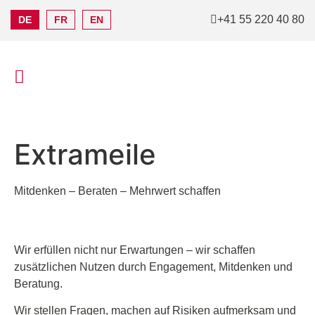
+41 55 220 40 80
DE
FR
EN
Extrameile
Mitdenken – Beraten – Mehrwert schaffen
Wir erfüllen nicht nur Erwartungen – wir schaffen
zusätzlichen Nutzen durch Engagement, Mitdenken und
Beratung.
Wir stellen Fragen, machen auf Risiken aufmerksam und