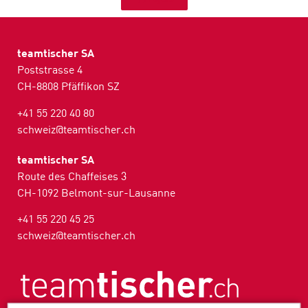
teamtischer SA
Poststrasse 4
CH-8808 Pfäffikon SZ
+41 55 220 40 80
schweiz@teamtischer.ch
teamtischer SA
Route des Chaffeises 3
CH-1092 Belmont-sur-Lausanne
+41 55 220 45 25
schweiz@teamtischer.ch