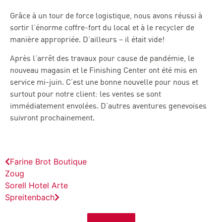
Grâce à un tour de force logistique, nous avons réussi à
sortir l’énorme coffre-fort du local et à le recycler de
manière appropriée. D’ailleurs – il était vide!
Après l’arrêt des travaux pour cause de pandémie, le
nouveau magasin et le Finishing Center ont été mis en
service mi-juin. C’est une bonne nouvelle pour nous et
surtout pour notre client: les ventes se sont
immédiatement envolées. D’autres aventures genevoises
suivront prochainement.
Farine Brot Boutique
Zoug
Sorell Hotel Arte
Spreitenbach
Projets