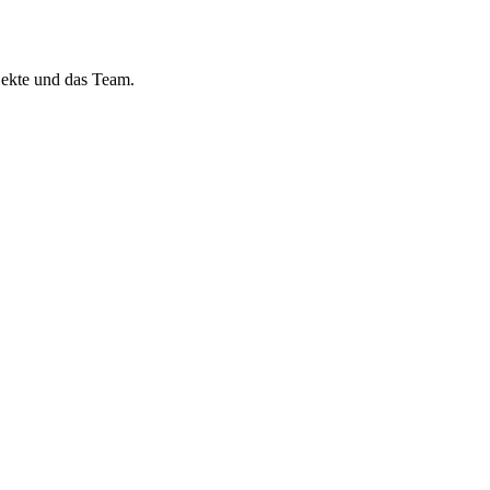
jekte und das Team.