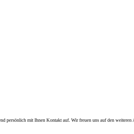
d persönlich mit Ihnen Kontakt auf. Wir freuen uns auf den weiteren 