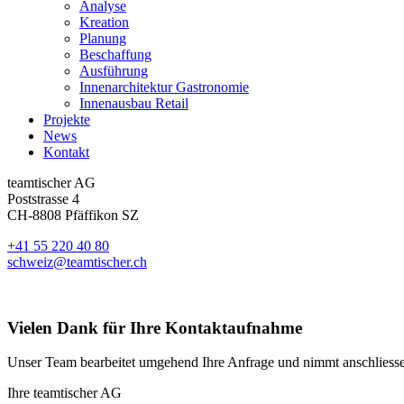
Analyse
Kreation
Planung
Beschaffung
Ausführung
Innenarchitektur Gastronomie
Innenausbau Retail
Projekte
News
Kontakt
teamtischer AG
Poststrasse 4
CH-8808 Pfäffikon SZ
+41 55 220 40 80
schweiz@teamtischer.ch
Vielen Dank für
Ihre Kontaktaufnahme
Unser Team bearbeitet umgehend Ihre Anfrage und nimmt anschliessen
Ihre teamtischer AG