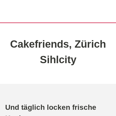
Cakefriends, Zürich
Sihlcity
Und täglich locken frische