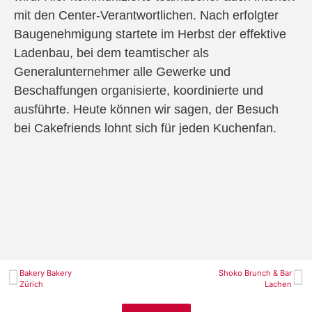
mit den Center-Verantwortlichen. Nach erfolgter
Baugenehmigung startete im Herbst der effektive
Ladenbau, bei dem teamtischer als
Generalunternehmer alle Gewerke und
Beschaffungen organisierte, koordinierte und
ausführte. Heute können wir sagen, der Besuch
bei Cakefriends lohnt sich für jeden Kuchenfan.
Bakery Bakery
Shoko Brunch & Bar
Zürich
Lachen