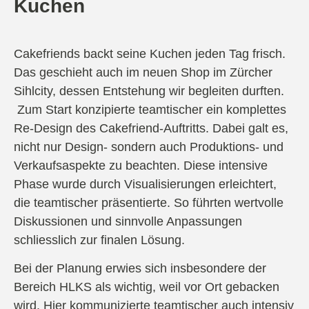
Kuchen
Cakefriends backt seine Kuchen jeden Tag frisch.
Das geschieht auch im neuen Shop im Zürcher
Sihlcity, dessen Entstehung wir begleiten durften.
Zum Start konzipierte teamtischer ein komplettes
Re-Design des Cakefriend-Auftritts. Dabei galt es,
nicht nur Design- sondern auch Produktions- und
Verkaufsaspekte zu beachten. Diese intensive
Phase wurde durch Visualisierungen erleichtert,
die teamtischer präsentierte. So führten wertvolle
Diskussionen und sinnvolle Anpassungen
schliesslich zur finalen Lösung.
Bei der Planung erwies sich insbesondere der
Bereich HLKS als wichtig, weil vor Ort gebacken
wird. Hier kommunizierte teamtischer auch intensiv