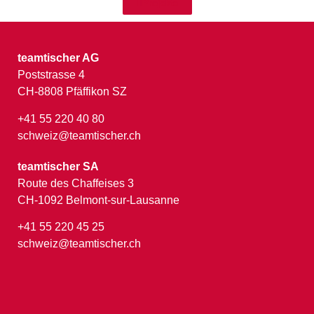
Projekte
teamtischer AG
Poststrasse 4
CH-8808 Pfäffikon SZ
+41 55 220 40 80
schweiz@teamtischer.ch
teamtischer SA
Route des Chaffeises 3
CH-1092 Belmont-sur-Lausanne
+41 55 220 45 25
schweiz@teamtischer.ch