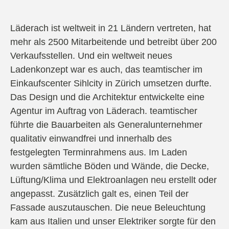
Läderach ist weltweit in 21 Ländern vertreten, hat
mehr als 2500 Mitarbeitende und betreibt über 200
Verkaufsstellen. Und ein weltweit neues
Ladenkonzept war es auch, das teamtischer im
Einkaufscenter Sihlcity in Zürich umsetzen durfte.
Das Design und die Architektur entwickelte eine
Agentur im Auftrag von Läderach. teamtischer
führte die Bauarbeiten als Generalunternehmer
qualitativ einwandfrei und innerhalb des
festgelegten Terminrahmens aus. Im Laden
wurden sämtliche Böden und Wände, die Decke,
Lüftung/Klima und Elektroanlagen neu erstellt oder
angepasst. Zusätzlich galt es, einen Teil der
Fassade auszutauschen. Die neue Beleuchtung
kam aus Italien und unser Elektriker sorgte für den