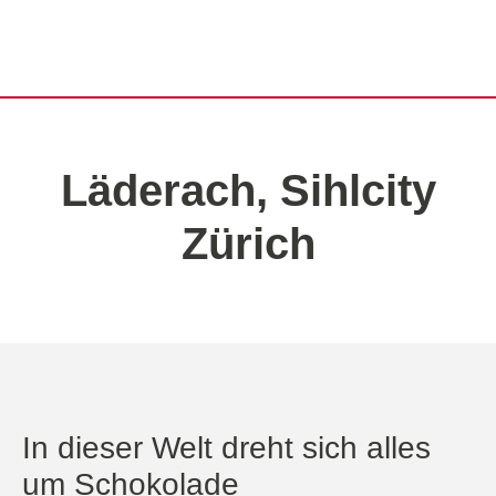
Läderach, Sihlcity
Zürich
In dieser Welt dreht sich alles
um Schokolade