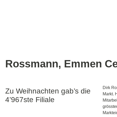
Rossmann, Emmen Ce
Dirk Ro
Zu Weihnachten gab’s die
Markt. 
4’967ste Filiale
Mitarbe
grösste
Marktei