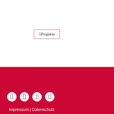
Projekte
Impressum
|
Datenschutz