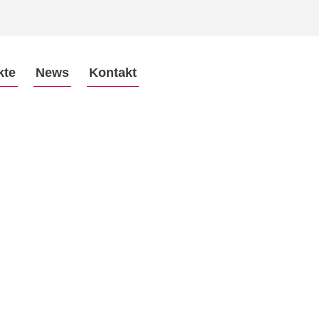
kte
News
Kontakt