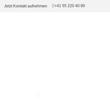
+41 55 220 40 80
Jetzt Kontakt aufnehmen