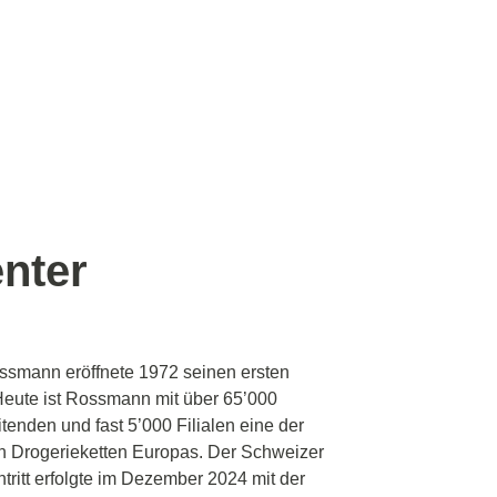
nter
ssmann eröffnete 1972 seinen ersten
Heute ist Rossmann mit über 65’000
itenden und fast 5’000 Filialen eine der
n Drogerieketten Europas. Der Schweizer
ntritt erfolgte im Dezember 2024 mit der