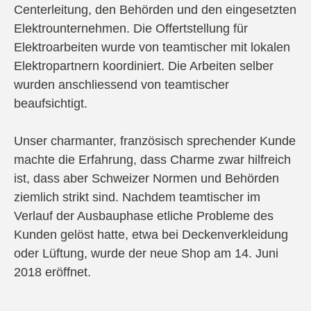
Centerleitung, den Behörden und den eingesetzten
Elektrounternehmen. Die Offertstellung für
Elektroarbeiten wurde von teamtischer mit lokalen
Elektropartnern koordiniert. Die Arbeiten selber
wurden anschliessend von teamtischer
beaufsichtigt.
Unser charmanter, französisch sprechender Kunde
machte die Erfahrung, dass Charme zwar hilfreich
ist, dass aber Schweizer Normen und Behörden
ziemlich strikt sind. Nachdem teamtischer im
Verlauf der Ausbauphase etliche Probleme des
Kunden gelöst hatte, etwa bei Deckenverkleidung
oder Lüftung, wurde der neue Shop am 14. Juni
2018 eröffnet.