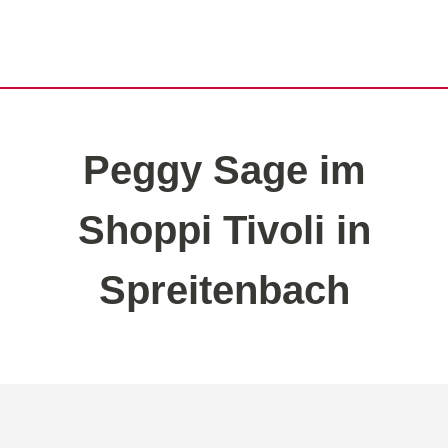
Peggy Sage im
Shoppi Tivoli in
Spreitenbach