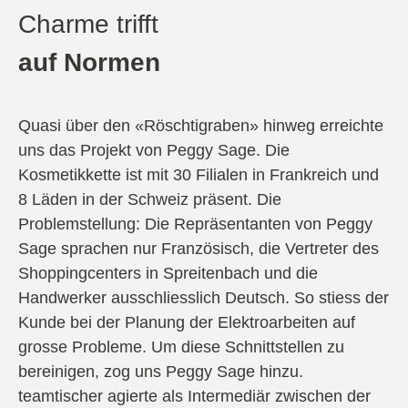
Charme trifft
auf Normen
Quasi über den «Röschtigraben» hinweg erreichte
uns das Projekt von Peggy Sage. Die
Kosmetikkette ist mit 30 Filialen in Frankreich und
8 Läden in der Schweiz präsent. Die
Problemstellung: Die Repräsentanten von Peggy
Sage sprachen nur Französisch, die Vertreter des
Shoppingcenters in Spreitenbach und die
Handwerker ausschliesslich Deutsch. So stiess der
Kunde bei der Planung der Elektroarbeiten auf
grosse Probleme. Um diese Schnittstellen zu
bereinigen, zog uns Peggy Sage hinzu.
teamtischer agierte als Intermediär zwischen der