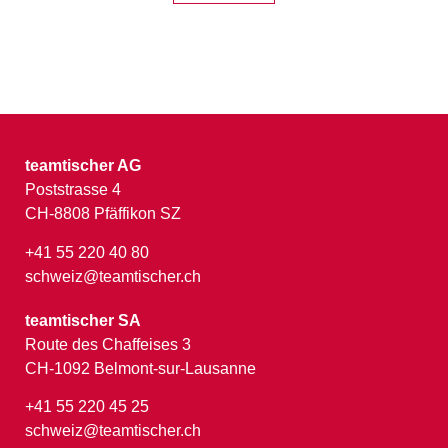
teamtischer AG
Poststrasse 4
CH-8808 Pfäffikon SZ
+41 55 220 40 80
schweiz@teamtischer.ch
teamtischer SA
Route des Chaffeises 3
CH-1092 Belmont-sur-Lausanne
+41 55 220 45 25
schweiz@teamtischer.ch