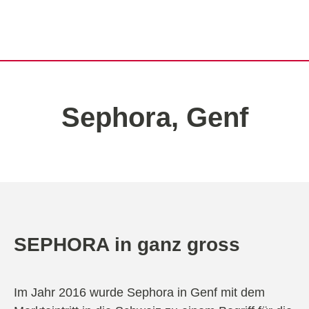
Sephora, Genf
SEPHORA in ganz gross
Im Jahr 2016 wurde Sephora in Genf mit dem