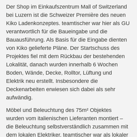
Der Shop im Einkaufszentrum Mall of Switzerland
bei Luzern ist die Schweizer Première des neuen
Kiko Ladenkonzeptes. teamtischer war hier als GU
verantwortlich für die Baueingabe und die
Bauausführung. Als Basis für die Eingabe dienten
von Kiko gelieferte Pläne. Der Startschuss des
Projektes fiel mit dem Rückbau der bestehenden
Lokalität, danach wurden innerhalb 6 Wochen
Boden, Wände, Decke, Rolltor, Lüftung und
Elektrik neu erstellt. Insbesondere die
Deckenarbeiten erwiesen sich dabei als sehr
aufwändig.
Möbel und Beleuchtung des 75m² Objektes
wurden vom italienischen Lieferanten ­montiert –
die Beleuchtung selbstverständlich zusammen mit
dem lokalen Elektriker. teamtischer war als lokaler