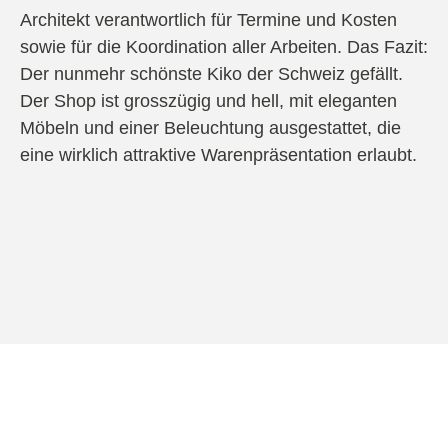
Architekt verantwortlich für Termine und Kosten
sowie für die Koordination aller Arbeiten. Das Fazit:
Der nunmehr schönste Kiko der Schweiz gefällt.
Der Shop ist grosszügig und hell, mit eleganten
Möbeln und einer Beleuchtung ausgestattet, die
eine wirklich attraktive Warenpräsentation erlaubt.