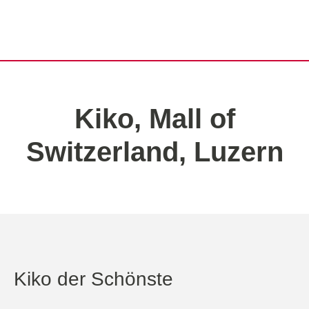
Kiko, Mall of
Switzerland, Luzern
Kiko der Schönste