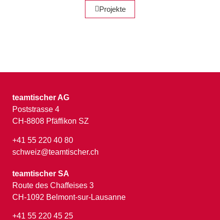
Projekte
teamtischer AG
Poststrasse 4
CH-8808 Pfäffikon SZ
+41 55 220 40 80
schweiz@teamtischer.ch
teamtischer SA
Route des Chaffeises 3
CH-1092 Belmont-sur-Lausanne
+41 55 220 45 25