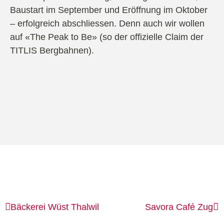
Baustart im September und Eröffnung im Oktober
– erfolgreich abschliessen. Denn auch wir wollen
auf «The Peak to Be» (so der offizielle Claim der
TITLIS Bergbahnen).
Bäckerei Wüst
Thalwil
Savora Café
Zug