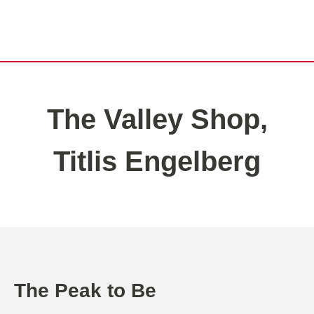
The Valley Shop,
Titlis Engelberg
The Peak to Be