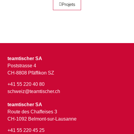
Projets
teamtischer SA
Poststrasse 4
CH-8808 Pfäffikon SZ
+41 55 220 40 80
schweiz@teamtischer.ch
teamtischer SA
Route des Chaffeises 3
CH-1092 Belmont-sur-Lausanne
+41 55 220 45 25