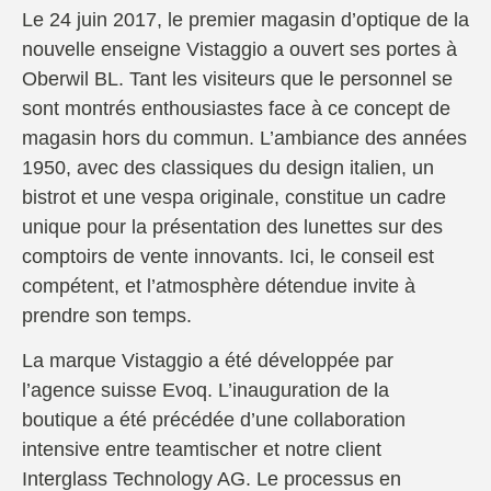
Le 24 juin 2017, le premier magasin d’optique de la
nouvelle enseigne Vistaggio a ouvert ses portes à
Oberwil BL. Tant les visiteurs que le personnel se
sont montrés enthousiastes face à ce concept de
magasin hors du commun. L’ambiance des années
1950, avec des classiques du design italien, un
bistrot et une vespa originale, constitue un cadre
unique pour la présentation des lunettes sur des
comptoirs de vente innovants. Ici, le conseil est
compétent, et l’atmosphère détendue invite à
prendre son temps.
La marque Vistaggio a été développée par
l’agence suisse Evoq. L’inauguration de la
boutique a été précédée d’une collaboration
intensive entre teamtischer et notre client
Interglass Technology AG. Le processus en