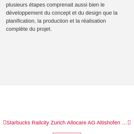
plusieurs étapes comprenait aussi bien le
développement du concept et du design que la
planification, la production et la réalisation
complète du projet.
Starbucks
Railcity Zurich
Allocare AG
Altishofen et Zurich