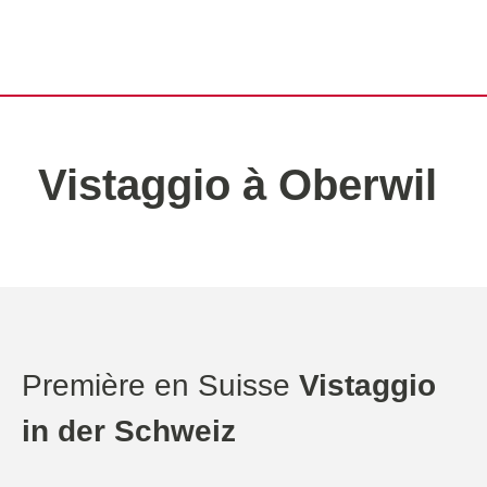
Vistaggio à Oberwil
Première en Suisse
Vistaggio
in der Schweiz